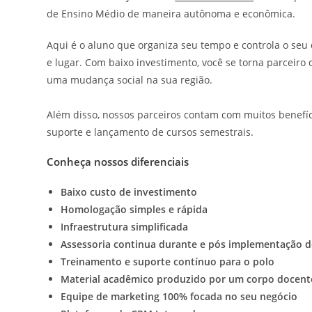
de Ensino Médio de maneira autônoma e econômica.
Aqui é o aluno que organiza seu tempo e controla o seu
e lugar. Com baixo investimento, você se torna parceiro
uma mudança social na sua região.
⠀
Além disso, nossos parceiros contam com muitos benefí
suporte e lançamento de cursos semestrais.
Conheça nossos diferenciais
Baixo custo de investimento
Homologação simples e rápida
Infraestrutura simplificada
Assessoria continua durante
e pós implementação d
Treinamento e suporte
contínuo para o polo
Material acadêmico produzido por um corpo docent
Equipe de marketing 100% focada no seu negócio