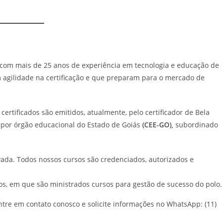
 com mais de 25 anos de experiência em tecnologia e educação de
 agilidade na certificação e que preparam para o mercado de
ertificados são emitidos, atualmente, pelo certificador de Bela
 por órgão educacional do Estado de Goiás
(CEE-GO),
subordinado
ada. Todos nossos cursos são credenciados, autorizados e
os, em que são ministrados cursos para gestão de sucesso do polo
ntre em contato conosco e solicite informações no WhatsApp: (11)