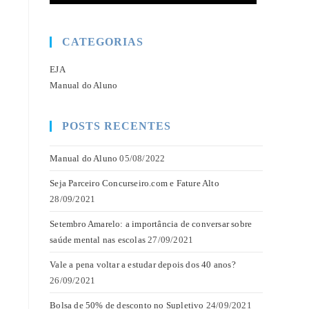
CATEGORIAS
EJA
Manual do Aluno
POSTS RECENTES
Manual do Aluno
05/08/2022
Seja Parceiro Concurseiro.com e Fature Alto
28/09/2021
Setembro Amarelo: a importância de conversar sobre
saúde mental nas escolas
27/09/2021
Vale a pena voltar a estudar depois dos 40 anos?
26/09/2021
Bolsa de 50% de desconto no Supletivo
24/09/2021