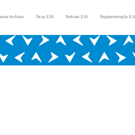
nual do Aluno
Dicas EJA
Notícias EJA
Regulamentação EJ