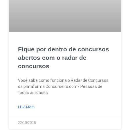
Fique por dentro de concursos
abertos com o radar de
concursos
Você sabe como funciona o Radar de Concursos
da plataforma Concurseiro.com? Pessoas de
todas as idades
LEIA MAIS
22/10/2018