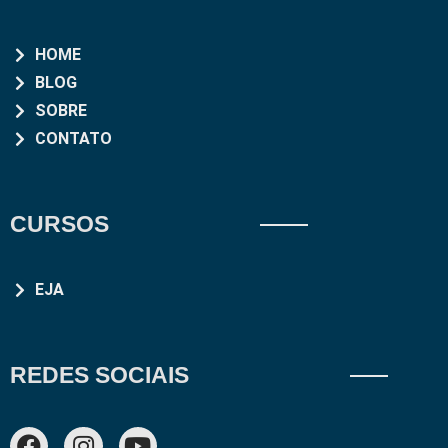
HOME
BLOG
SOBRE
CONTATO
CURSOS
EJA
REDES SOCIAIS