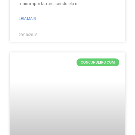
mais importantes, sendo ela o
LEIA MAIS
29/10/2018
CONCURSEIRO.COM