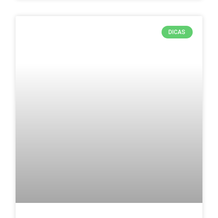
DICAS