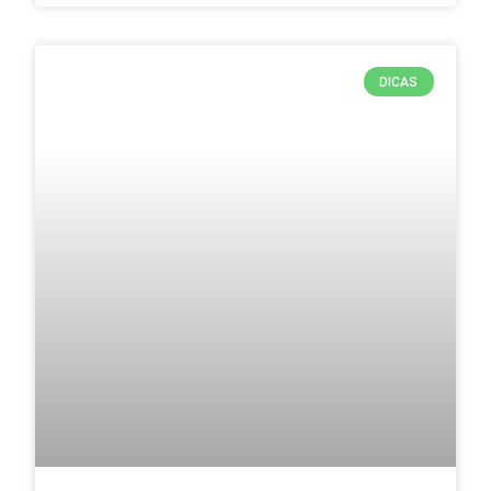
DICAS