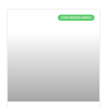
CONCURSEIRO AMIGO