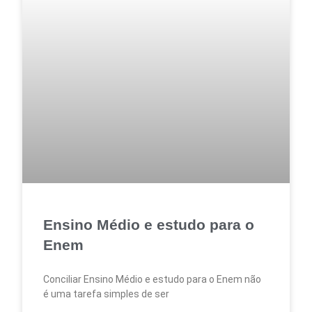
Ensino Médio e estudo para o
Enem
Conciliar Ensino Médio e estudo para o Enem não
é uma tarefa simples de ser