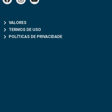
VALORES
TERMOS DE USO
POLÍTICAS DE PRIVACIDADE