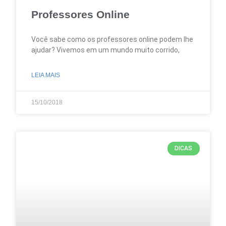
Professores Online
Você sabe como os professores online podem lhe
ajudar? Vivemos em um mundo muito corrido,
LEIA MAIS
15/10/2018
DICAS