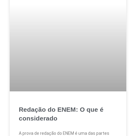
Redação do ENEM: O que é
considerado
A prova de redação do ENEM é uma das partes