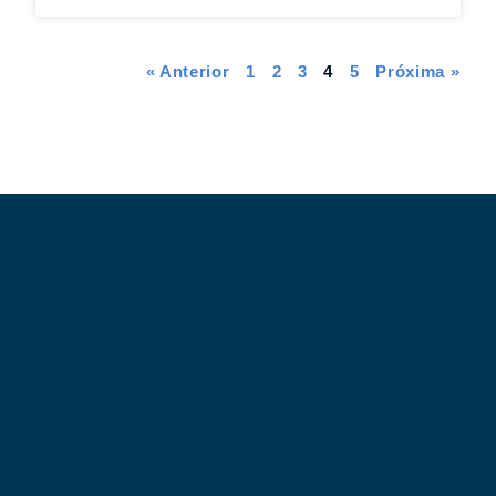
« Anterior
1
2
3
4
5
Próxima »