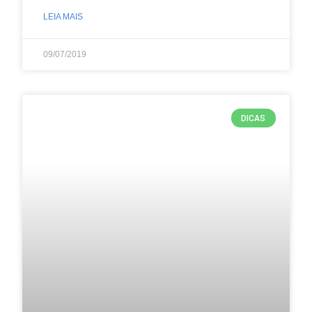
LEIA MAIS
09/07/2019
DICAS