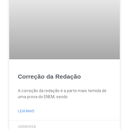
Correção da Redação
A correção da redação é a parte mais temida de
uma prova do ENEM, sendo
LEIA MAIS
24/09/2018