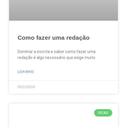
Como fazer uma redação
Dominar a escrita e saber como fazer uma
redação é algo necessário que exige muito
LEIA MAIS
05/11/2018
DICAS