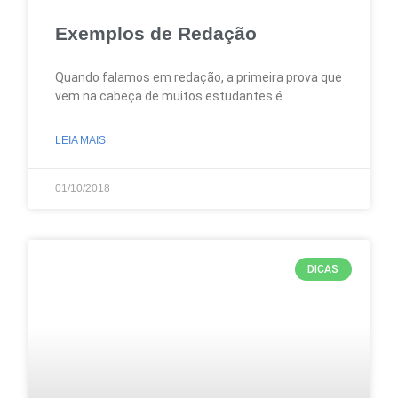
Exemplos de Redação
Quando falamos em redação, a primeira prova que
vem na cabeça de muitos estudantes é
LEIA MAIS
01/10/2018
DICAS