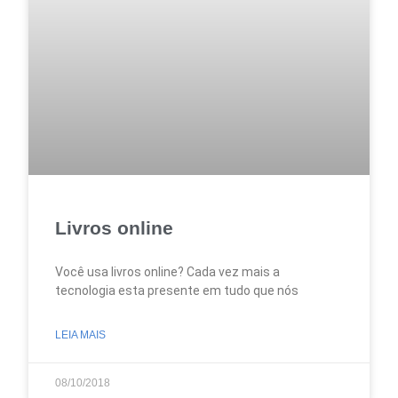
Livros online
Você usa livros online? Cada vez mais a
tecnologia esta presente em tudo que nós
LEIA MAIS
08/10/2018