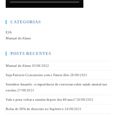
CATEGORIAS
EJA
Manual do Aluno
POSTS RECENTES
Manual do Aluno
05/08/2022
Seja Parceiro Concurseiro.com e Fature Alto
28/09/2021
Setembro Amarelo: a importância de conversar sobre saúde mental nas
escolas
27/09/2021
Vale a pena voltar a estudar depois dos 40 anos?
26/09/2021
Bolsa de 50% de desconto no Supletivo
24/09/2021