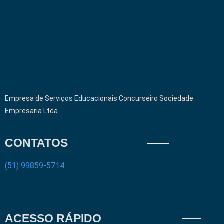
Empresa de Serviços Educacionais Concurseiro Sociedade
Empresaria Ltda.
CONTATOS
(51) 99859-5714
ACESSO RÁPIDO