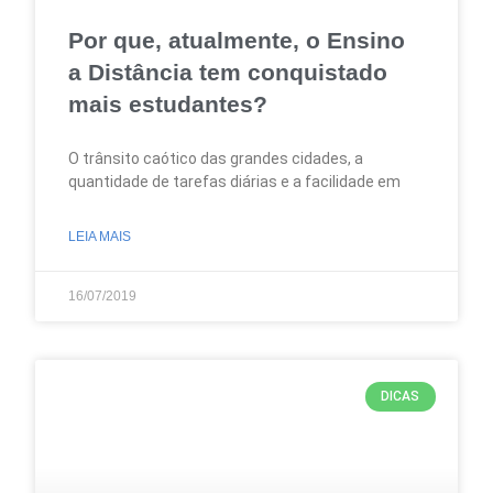
Por que, atualmente, o Ensino
a Distância tem conquistado
mais estudantes?
O trânsito caótico das grandes cidades, a
quantidade de tarefas diárias e a facilidade em
LEIA MAIS
16/07/2019
DICAS